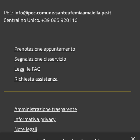
PEC:
info@pec.comune.santeufemiaamaiella.pe.it
Centralino Unico: +39 085 920116
Prenotazione appuntamento
Segnalazione disservizio
Leggi le FAQ
Richiesta assistenza
Amministrazione trasparente
Informativa privacy
Note legali
×
Dichiarazione di accessibilità