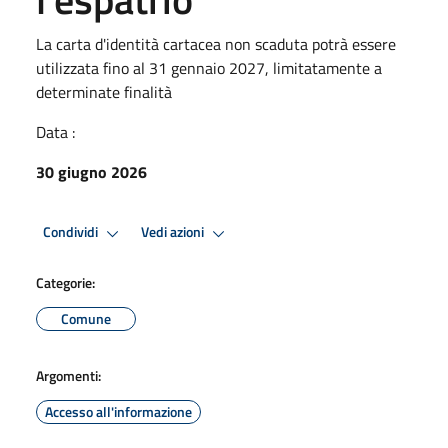
La carta d'identità cartacea non scaduta potrà essere
utilizzata fino al 31 gennaio 2027, limitatamente a
determinate finalità
Data :
30 giugno 2026
Condividi
Vedi azioni
Categorie:
Comune
Argomenti:
Accesso all'informazione