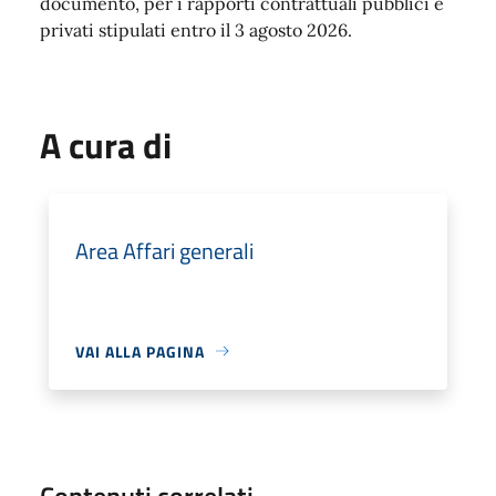
documento, per i rapporti contrattuali pubblici e
privati stipulati entro il 3 agosto 2026.
A cura di
Area Affari generali
VAI ALLA PAGINA
Contenuti correlati