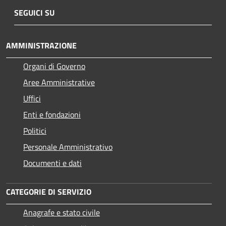
SEGUICI SU
AMMINISTRAZIONE
Organi di Governo
Aree Amministrative
Uffici
Enti e fondazioni
Politici
Personale Amministrativo
Documenti e dati
CATEGORIE DI SERVIZIO
Anagrafe e stato civile