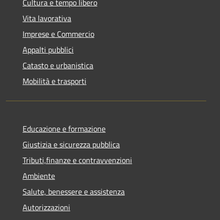
Cultura e tempo libero
Vita lavorativa
Imprese e Commercio
Appalti pubblici
Catasto e urbanistica
Mobilità e trasporti
Educazione e formazione
Giustizia e sicurezza pubblica
Tributi,finanze e contravvenzioni
Ambiente
Salute, benessere e assistenza
Autorizzazioni