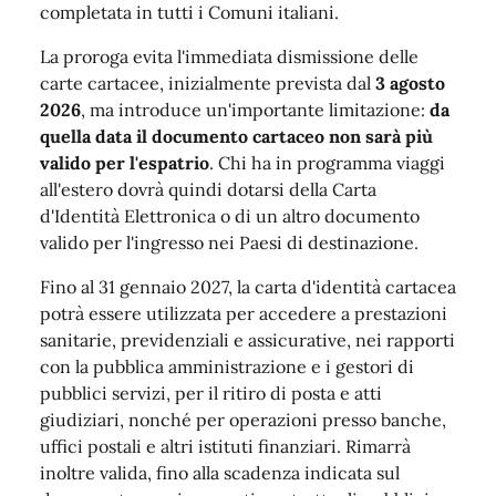
completata in tutti i Comuni italiani.
La proroga evita l'immediata dismissione delle
carte cartacee, inizialmente prevista dal
3 agosto
2026
, ma introduce un'importante limitazione:
da
quella data il documento cartaceo non sarà più
valido per l'espatrio
. Chi ha in programma viaggi
all'estero dovrà quindi dotarsi della Carta
d'Identità Elettronica o di un altro documento
valido per l'ingresso nei Paesi di destinazione.
Fino al 31 gennaio 2027, la carta d'identità cartacea
potrà essere utilizzata per accedere a prestazioni
sanitarie, previdenziali e assicurative, nei rapporti
con la pubblica amministrazione e i gestori di
pubblici servizi, per il ritiro di posta e atti
giudiziari, nonché per operazioni presso banche,
uffici postali e altri istituti finanziari. Rimarrà
inoltre valida, fino alla scadenza indicata sul