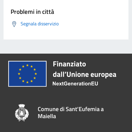
Problemi in città
Segnala disservizio
Comune di Sant'Eufemia a
Maiella