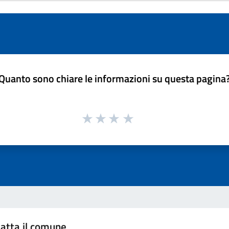
Quanto sono chiare le informazioni su questa pagina
atta il comune