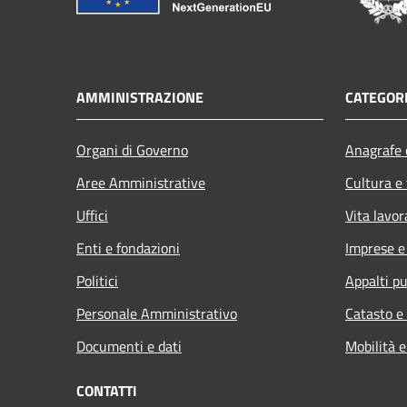
AMMINISTRAZIONE
CATEGORI
Organi di Governo
Anagrafe e
Aree Amministrative
Cultura e
Uffici
Vita lavor
Enti e fondazioni
Imprese 
Politici
Appalti pu
Personale Amministrativo
Catasto e
Documenti e dati
Mobilità e
CONTATTI