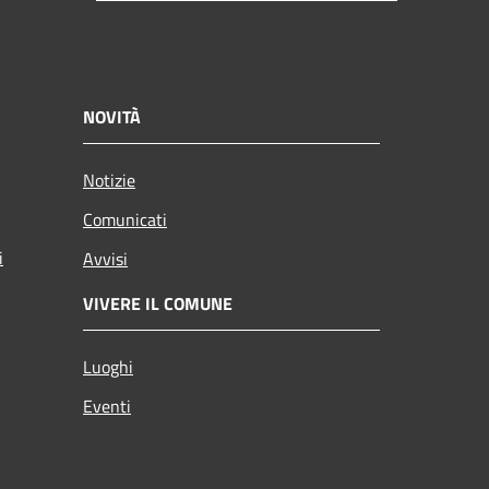
NOVITÀ
Notizie
Comunicati
i
Avvisi
VIVERE IL COMUNE
Luoghi
Eventi