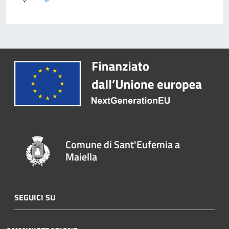
Comune di Sant'Eufemia a
Maiella
SEGUICI SU