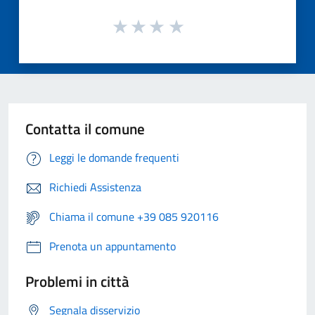
Contatta il comune
Leggi le domande frequenti
Richiedi Assistenza
Chiama il comune +39 085 920116
Prenota un appuntamento
Problemi in città
Segnala disservizio