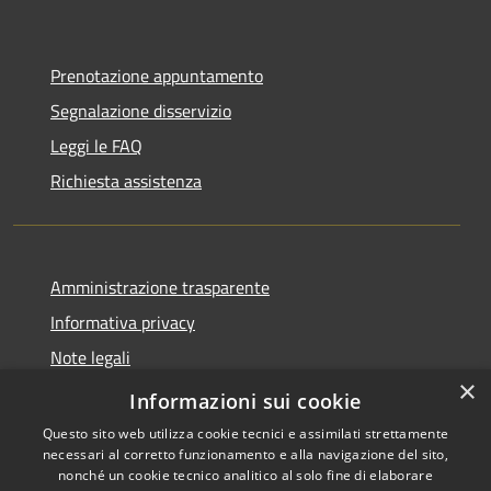
Prenotazione appuntamento
Segnalazione disservizio
Leggi le FAQ
Richiesta assistenza
Amministrazione trasparente
Informativa privacy
Note legali
×
Dichiarazione di accessibilità
Informazioni sui cookie
Questo sito web utilizza cookie tecnici e assimilati strettamente
necessari al corretto funzionamento e alla navigazione del sito,
nonché un cookie tecnico analitico al solo fine di elaborare