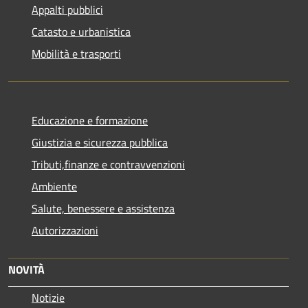
Appalti pubblici
Catasto e urbanistica
Mobilità e trasporti
Educazione e formazione
Giustizia e sicurezza pubblica
Tributi,finanze e contravvenzioni
Ambiente
Salute, benessere e assistenza
Autorizzazioni
NOVITÀ
Notizie