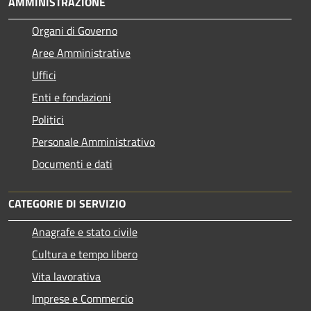
AMMINISTRAZIONE
Organi di Governo
Aree Amministrative
Uffici
Enti e fondazioni
Politici
Personale Amministrativo
Documenti e dati
CATEGORIE DI SERVIZIO
Anagrafe e stato civile
Cultura e tempo libero
Vita lavorativa
Imprese e Commercio