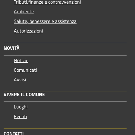
Tributi,finanze e contravvenzioni
Ambiente
Salute, benessere e assistenza
Autorizzazioni
NOVITÀ
Notizie
Comunicati
Avvisi
VIVERE IL COMUNE
Luoghi
Eventi
CONTATTI