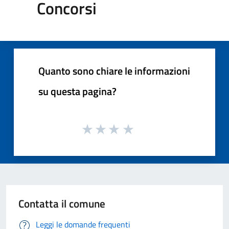
Concorsi
Quanto sono chiare le informazioni
su questa pagina?
Contatta il comune
Leggi le domande frequenti