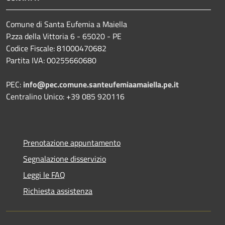
Comune di Santa Eufemia a Maiella
P.zza della Vittoria 6 - 65020 - PE
Codice Fiscale: 81000470682
Partita IVA: 00255660680
PEC:
info@pec.comune.santeufemiaamaiella.pe.it
Centralino Unico: +39 085 920116
Prenotazione appuntamento
Segnalazione disservizio
Leggi le FAQ
Richiesta assistenza