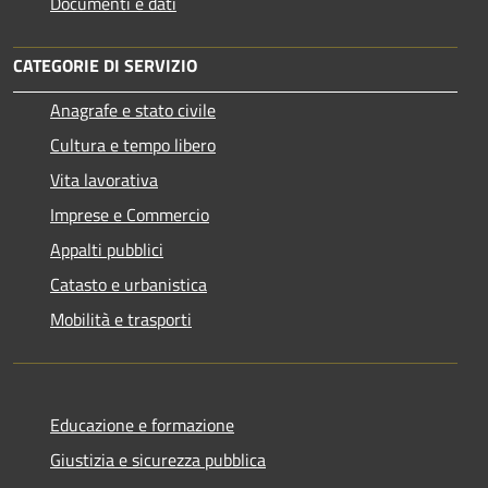
Documenti e dati
CATEGORIE DI SERVIZIO
Anagrafe e stato civile
Cultura e tempo libero
Vita lavorativa
Imprese e Commercio
Appalti pubblici
Catasto e urbanistica
Mobilità e trasporti
Educazione e formazione
Giustizia e sicurezza pubblica