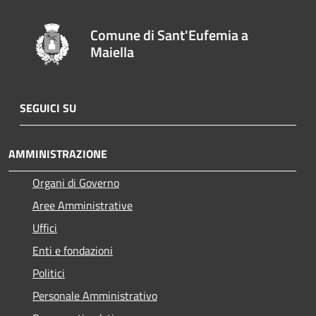
Comune di Sant'Eufemia a
Maiella
SEGUICI SU
AMMINISTRAZIONE
Organi di Governo
Aree Amministrative
Uffici
Enti e fondazioni
Politici
Personale Amministrativo