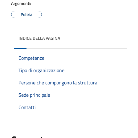
Argomenti:
Polizia
INDICE DELLA PAGINA
Competenze
Tipo di organizzazione
Persone che compongono la struttura
Sede principale
Contatti