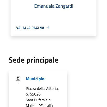
Emanuela Zangardi
VAI ALLA PAGINA
Sede principale
Municipio
Piazza della Vittoria,
6, 65020
Sant'Eufemia a
Maiella PE, Italia