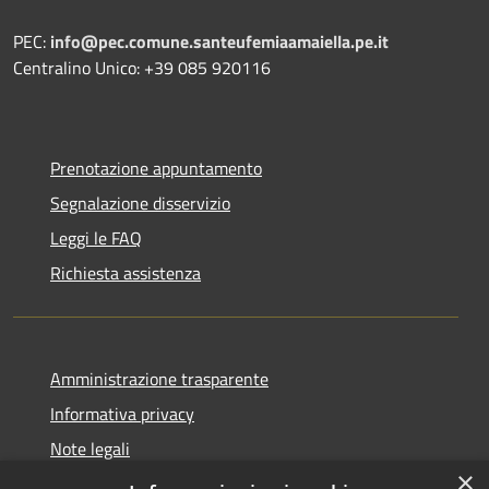
PEC:
info@pec.comune.santeufemiaamaiella.pe.it
Centralino Unico: +39 085 920116
Prenotazione appuntamento
Segnalazione disservizio
Leggi le FAQ
Richiesta assistenza
Amministrazione trasparente
Informativa privacy
Note legali
×
Dichiarazione di accessibilità