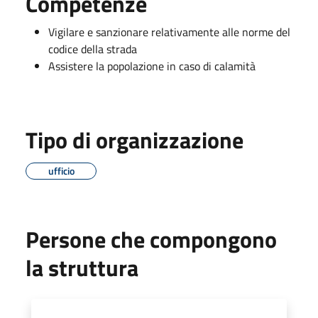
Competenze
Vigilare e sanzionare relativamente alle norme del
codice della strada
Assistere la popolazione in caso di calamità
Tipo di organizzazione
ufficio
Persone che compongono
la struttura