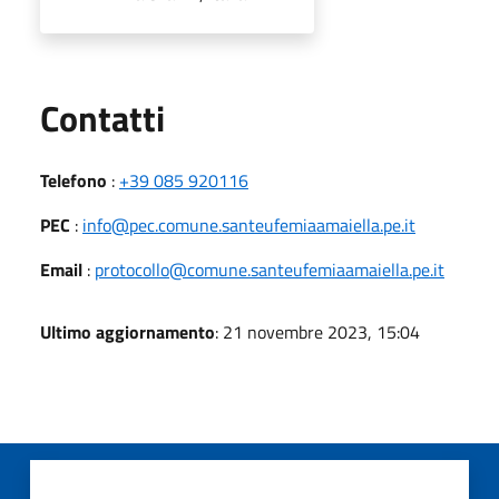
Utili
Contatti
Telefono
:
+39 085 920116
PEC
:
info@pec.comune.santeufemiaamaiella.pe.it
Email
:
protocollo@comune.santeufemiaamaiella.pe.it
Ultimo aggiornamento
: 21 novembre 2023, 15:04