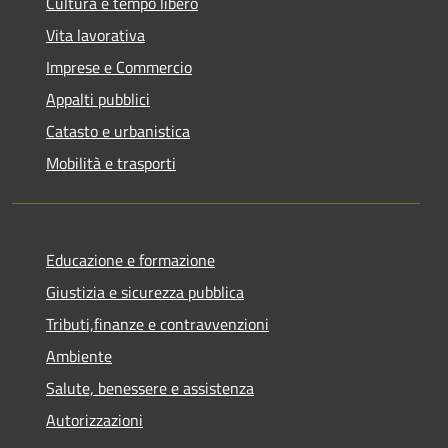
Cultura e tempo libero
Vita lavorativa
Imprese e Commercio
Appalti pubblici
Catasto e urbanistica
Mobilità e trasporti
Educazione e formazione
Giustizia e sicurezza pubblica
Tributi,finanze e contravvenzioni
Ambiente
Salute, benessere e assistenza
Autorizzazioni