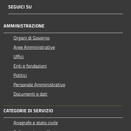
SEGUICI SU
AMMINISTRAZIONE
Organi di Governo
Aree Amministrative
Uffici
Enti e fondazioni
Politici
Personale Amministrativo
Documenti e dati
CATEGORIE DI SERVIZIO
Anagrafe e stato civile