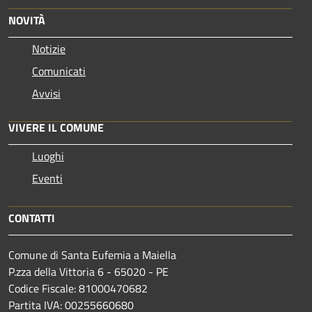
NOVITÀ
Notizie
Comunicati
Avvisi
VIVERE IL COMUNE
Luoghi
Eventi
CONTATTI
Comune di Santa Eufemia a Maiella
P.zza della Vittoria 6 - 65020 - PE
Codice Fiscale: 81000470682
Partita IVA: 00255660680