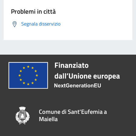
Problemi in città
Segnala disservizio
Comune di Sant'Eufemia a
Maiella