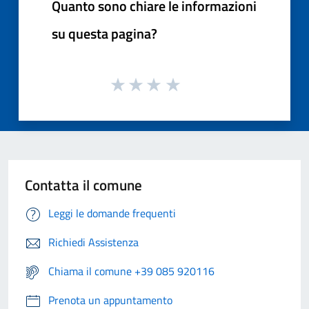
Quanto sono chiare le informazioni
su questa pagina?
Contatta il comune
Leggi le domande frequenti
Richiedi Assistenza
Chiama il comune +39 085 920116
Prenota un appuntamento