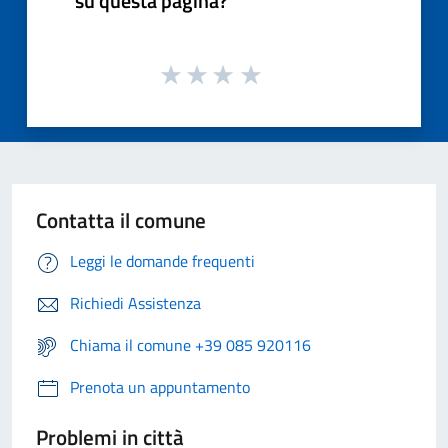
su questa pagina?
Contatta il comune
Leggi le domande frequenti
Richiedi Assistenza
Chiama il comune +39 085 920116
Prenota un appuntamento
Problemi in città