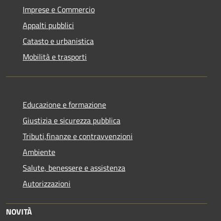
Imprese e Commercio
Appalti pubblici
Catasto e urbanistica
Mobilità e trasporti
Educazione e formazione
Giustizia e sicurezza pubblica
Tributi,finanze e contravvenzioni
Ambiente
Salute, benessere e assistenza
Autorizzazioni
NOVITÀ