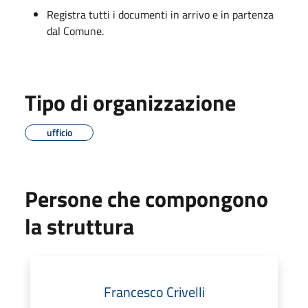
Registra tutti i documenti in arrivo e in partenza
dal Comune.
Tipo di organizzazione
ufficio
Persone che compongono
la struttura
Francesco Crivelli