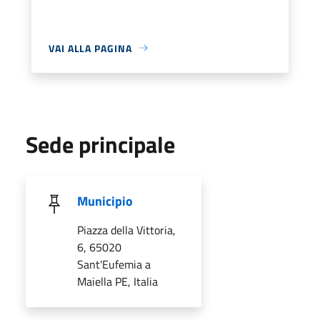
VAI ALLA PAGINA
Sede principale
Municipio
Piazza della Vittoria,
6, 65020
Sant'Eufemia a
Maiella PE, Italia