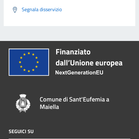
Segnala disservizio
Comune di Sant'Eufemia a
Maiella
SEGUICI SU