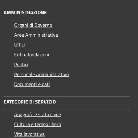
AMMINISTRAZIONE
Organi di Governo
Aree Amministrative
Uffici
Enti e fondazioni
Politici
Personale Amministrativo
Documenti e dati
CATEGORIE DI SERVIZIO
Anagrafe e stato civile
Cultura e tempo libero
Vita lavorativa