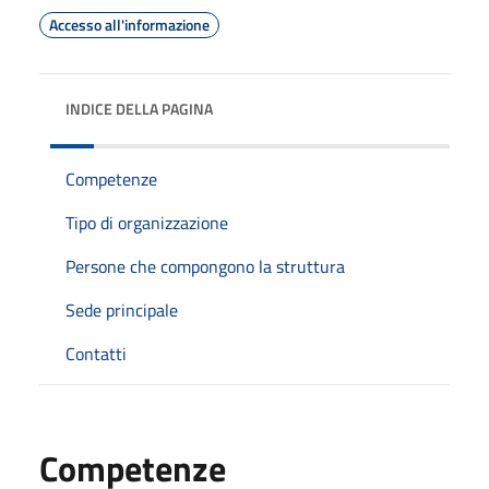
Accesso all'informazione
INDICE DELLA PAGINA
Competenze
Tipo di organizzazione
Persone che compongono la struttura
Sede principale
Contatti
Competenze