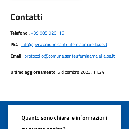
Utili
Contatti
Telefono
:
+39 085 920116
PEC
:
info@pec.comune.santeufemiaamaiella.pe.it
Email
:
protocollo@comune.santeufemiaamaiella.pe.it
Ultimo aggiornamento
: 5 dicembre 2023, 11:24
Quanto sono chiare le informazioni