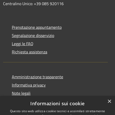
Centralino Unico: +39 085 920116
Prenotazione appuntamento
Segnalazione disservizio
Leggi le FAQ
Richiesta assistenza
Amministrazione trasparente
Informativa privacy
Note legali
×
Dichiarazione di accessibilità
Informazioni sui cookie
Questo sito web utilizza cookie tecnici e assimilati strettamente