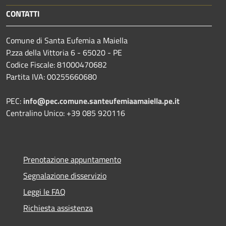
CONTATTI
Comune di Santa Eufemia a Maiella
P.zza della Vittoria 6 - 65020 - PE
Codice Fiscale: 81000470682
Partita IVA: 00255660680
PEC:
info@pec.comune.santeufemiaamaiella.pe.it
Centralino Unico: +39 085 920116
Prenotazione appuntamento
Segnalazione disservizio
Leggi le FAQ
Richiesta assistenza