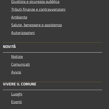
Giustizia e sicurezza pubblica
Tributi,finanze e contravvenzioni
Ambiente
Salute, benessere e assistenza
Autorizzazioni
NOVITÀ
Notizie
Comunicati
Avvisi
VIVERE IL COMUNE
Luoghi
Eventi