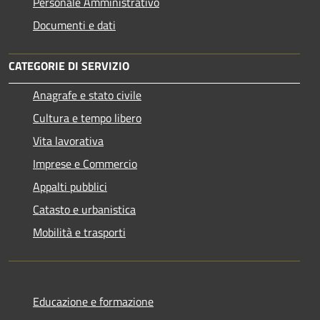
Personale Amministrativo
Documenti e dati
CATEGORIE DI SERVIZIO
Anagrafe e stato civile
Cultura e tempo libero
Vita lavorativa
Imprese e Commercio
Appalti pubblici
Catasto e urbanistica
Mobilità e trasporti
Educazione e formazione