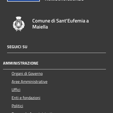
Comune di Sant'Eufemia a
Maiella
SEGUICI SU
AMMINISTRAZIONE
Organi di Governo
Aree Amministrative
Uffici
Enti e fondazioni
Politici