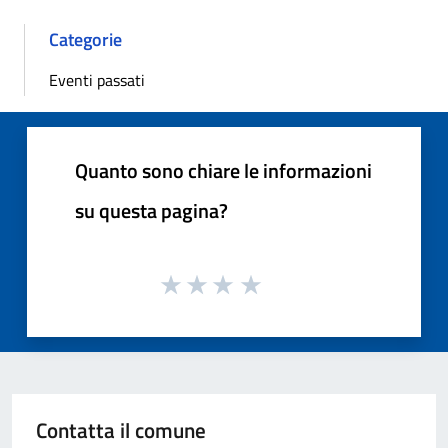
Categorie
Eventi passati
Quanto sono chiare le informazioni
su questa pagina?
Contatta il comune