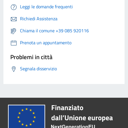
Leggi le domande frequenti
Richiedi Assistenza
Chiama il comune +39 085 920116
Prenota un appuntamento
Problemi in città
Segnala disservizio