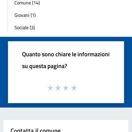
Comune (14)
Giovani (1)
Sociale (3)
Quanto sono chiare le informazioni
su questa pagina?
Contatta il comune