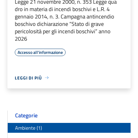
Legge 21 novembre 2000, n. 353 Legge qua
dro in materia di incendi boschivi e L.R. 4
gennaio 2014, n. 3. Campagna antincendio
boschivo dichiarazione “Stato di grave
pericolosità per gli incendi boschivi” anno
2026
Accesso all'informazione
LEGGI DI PIÙ
Categorie
Ambiente (1)