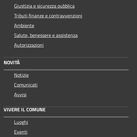
Giustizia e sicurezza pubblica
Tributi,finanze e contravvenzioni
Ambiente
Salute, benessere e assistenza
Autorizzazioni
NOVITÀ
Notizie
Comunicati
Avvisi
VIVERE IL COMUNE
Luoghi
Eventi