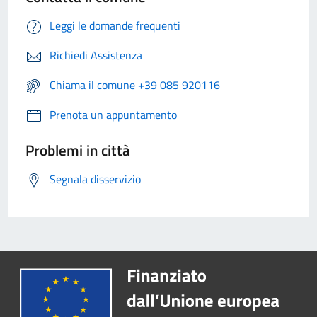
Leggi le domande frequenti
Richiedi Assistenza
Chiama il comune +39 085 920116
Prenota un appuntamento
Problemi in città
Segnala disservizio