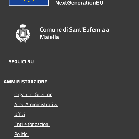
Comune di Sant'Eufemia a
Maiella
SEGUICI SU
AMMINISTRAZIONE
Organi di Governo
Aree Amministrative
Uffici
Enti e fondazioni
Politici