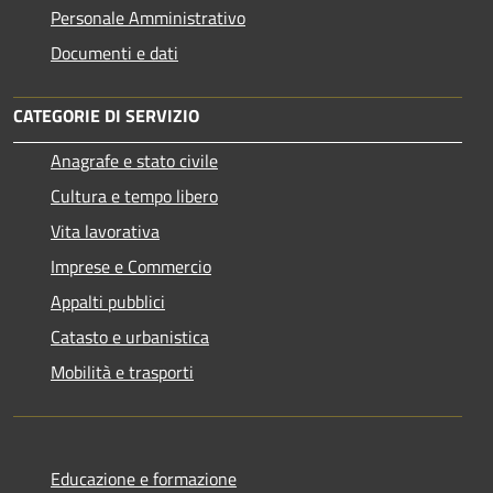
Personale Amministrativo
Documenti e dati
CATEGORIE DI SERVIZIO
Anagrafe e stato civile
Cultura e tempo libero
Vita lavorativa
Imprese e Commercio
Appalti pubblici
Catasto e urbanistica
Mobilità e trasporti
Educazione e formazione