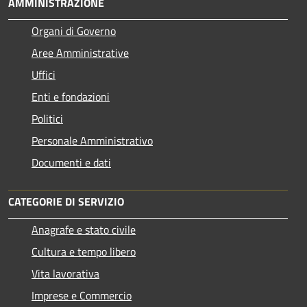
AMMINISTRAZIONE
Organi di Governo
Aree Amministrative
Uffici
Enti e fondazioni
Politici
Personale Amministrativo
Documenti e dati
CATEGORIE DI SERVIZIO
Anagrafe e stato civile
Cultura e tempo libero
Vita lavorativa
Imprese e Commercio