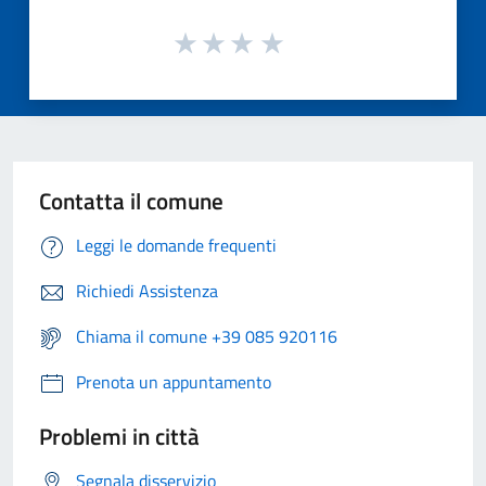
Contatta il comune
Leggi le domande frequenti
Richiedi Assistenza
Chiama il comune +39 085 920116
Prenota un appuntamento
Problemi in città
Segnala disservizio