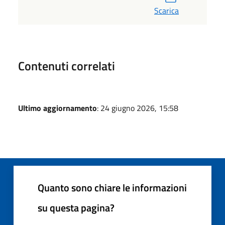
Scarica
Contenuti correlati
Ultimo aggiornamento
: 24 giugno 2026, 15:58
Quanto sono chiare le informazioni
su questa pagina?