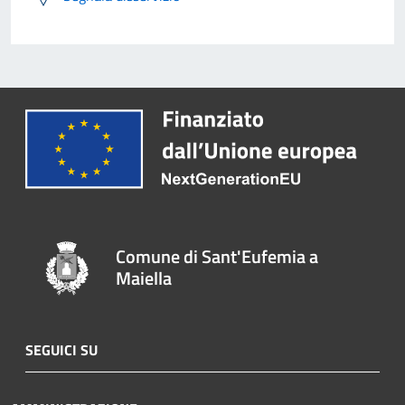
Comune di Sant'Eufemia a
Maiella
SEGUICI SU