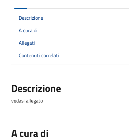
Descrizione
A cura di
Allegati
Contenuti correlati
Descrizione
vedasi allegato
A cura di