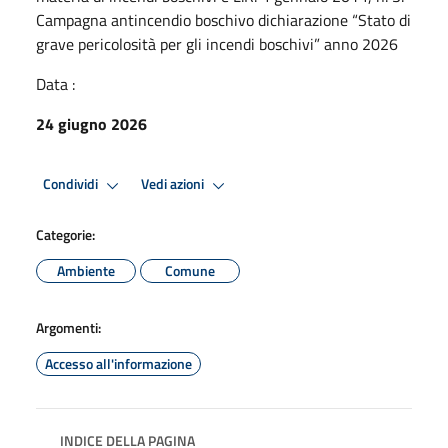
Campagna antincendio boschivo dichiarazione “Stato di
grave pericolosità per gli incendi boschivi” anno 2026
Data :
24 giugno 2026
Condividi
Vedi azioni
Categorie:
Ambiente
Comune
Argomenti:
Accesso all'informazione
INDICE DELLA PAGINA