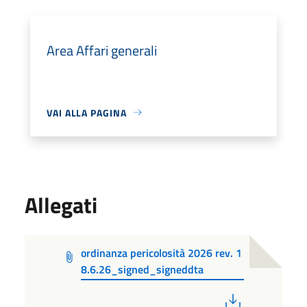
Area Affari generali
VAI ALLA PAGINA
Allegati
ordinanza pericolosità 2026 rev. 1
8.6.26_signed_signeddta
PDF