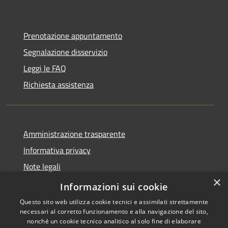
Prenotazione appuntamento
Segnalazione disservizio
Leggi le FAQ
Richiesta assistenza
Amministrazione trasparente
Informativa privacy
Note legali
×
Dichiarazione di accessibilità
Informazioni sui cookie
Questo sito web utilizza cookie tecnici e assimilati strettamente
necessari al corretto funzionamento e alla navigazione del sito,
nonché un cookie tecnico analitico al solo fine di elaborare