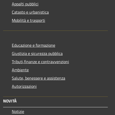
Appalti pubblici
Catasto e urbanistica
Mobilità e trasporti
Educazione e formazione
Giustizia e sicurezza pubblica
Tributi,finanze e contravvenzioni
Ambiente
Salute, benessere e assistenza
Autorizzazioni
NOVITÀ
Notizie