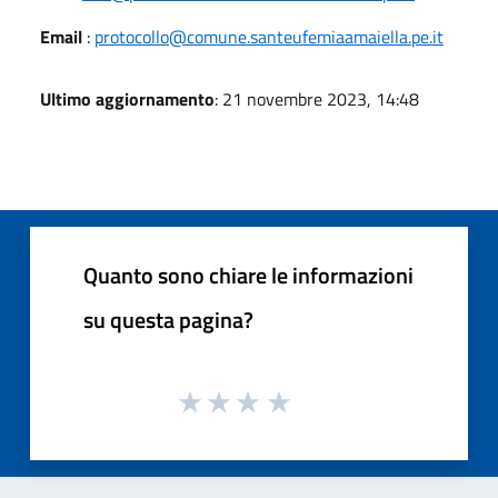
Email
:
protocollo@comune.santeufemiaamaiella.pe.it
Ultimo aggiornamento
: 21 novembre 2023, 14:48
Quanto sono chiare le informazioni
su questa pagina?