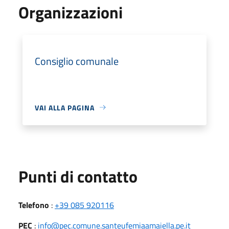
Organizzazioni
Consiglio comunale
VAI ALLA PAGINA
Punti di contatto
Telefono
:
+39 085 920116
PEC
:
info@pec.comune.santeufemiaamaiella.pe.it