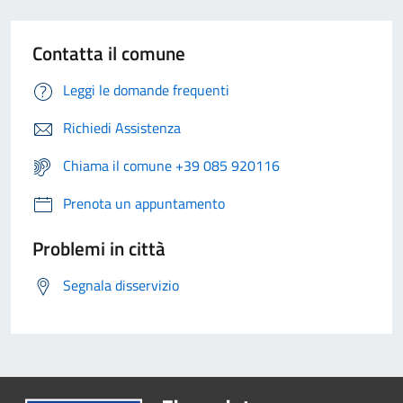
Contatta il comune
Leggi le domande frequenti
Richiedi Assistenza
Chiama il comune +39 085 920116
Prenota un appuntamento
Problemi in città
Segnala disservizio