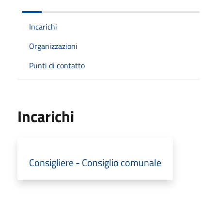
Incarichi
Organizzazioni
Punti di contatto
Incarichi
Consigliere - Consiglio comunale