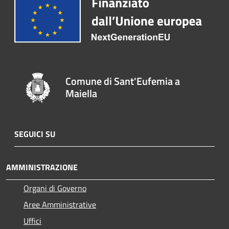
Comune di Sant'Eufemia a
Maiella
SEGUICI SU
AMMINISTRAZIONE
Organi di Governo
Aree Amministrative
Uffici