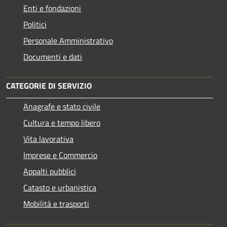
Enti e fondazioni
Politici
Personale Amministrativo
Documenti e dati
CATEGORIE DI SERVIZIO
Anagrafe e stato civile
Cultura e tempo libero
Vita lavorativa
Imprese e Commercio
Appalti pubblici
Catasto e urbanistica
Mobilità e trasporti