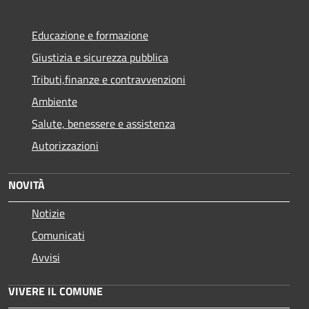
Educazione e formazione
Giustizia e sicurezza pubblica
Tributi,finanze e contravvenzioni
Ambiente
Salute, benessere e assistenza
Autorizzazioni
NOVITÀ
Notizie
Comunicati
Avvisi
VIVERE IL COMUNE