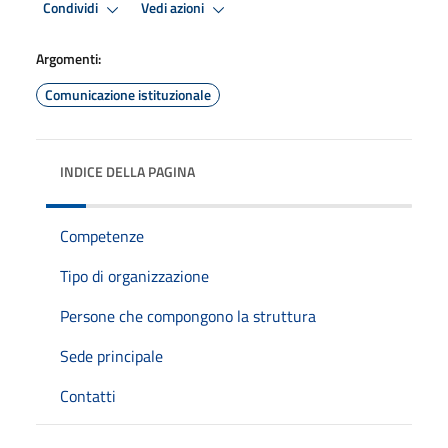
Condividi
Vedi azioni
Argomenti:
Comunicazione istituzionale
INDICE DELLA PAGINA
Competenze
Tipo di organizzazione
Persone che compongono la struttura
Sede principale
Contatti