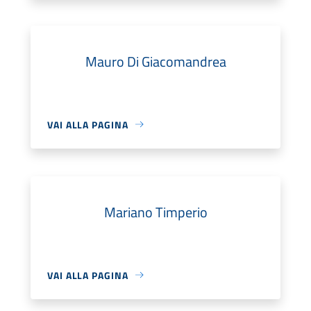
Mauro Di Giacomandrea
VAI ALLA PAGINA
Mariano Timperio
VAI ALLA PAGINA