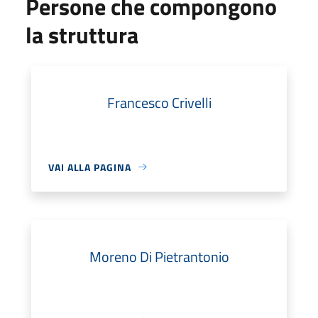
Persone che compongono
la struttura
Francesco Crivelli
VAI ALLA PAGINA
Moreno Di Pietrantonio