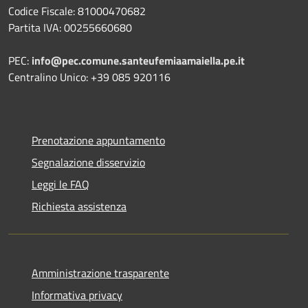
Codice Fiscale: 81000470682
Partita IVA: 00255660680
PEC:
info@pec.comune.santeufemiaamaiella.pe.it
Centralino Unico: +39 085 920116
Prenotazione appuntamento
Segnalazione disservizio
Leggi le FAQ
Richiesta assistenza
Amministrazione trasparente
Informativa privacy