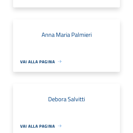
Anna Maria Palmieri
VAI ALLA PAGINA
Debora Salvitti
VAI ALLA PAGINA