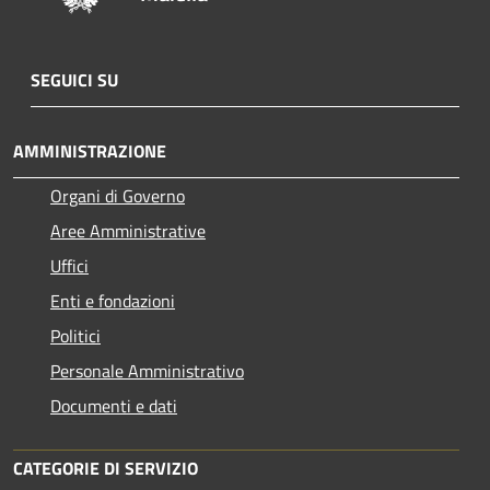
SEGUICI SU
AMMINISTRAZIONE
Organi di Governo
Aree Amministrative
Uffici
Enti e fondazioni
Politici
Personale Amministrativo
Documenti e dati
CATEGORIE DI SERVIZIO