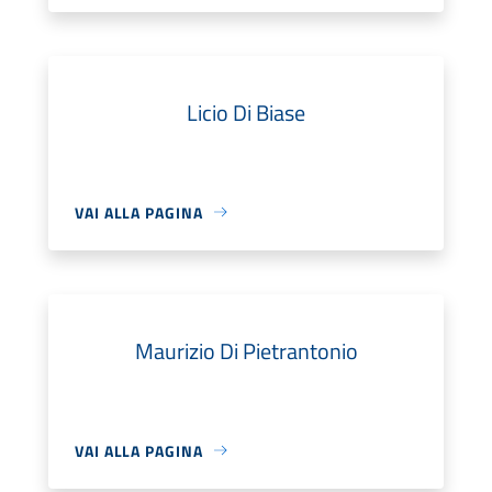
Licio Di Biase
VAI ALLA PAGINA
Maurizio Di Pietrantonio
VAI ALLA PAGINA