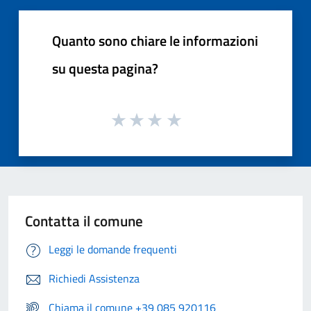
Quanto sono chiare le informazioni
su questa pagina?
Contatta il comune
Leggi le domande frequenti
Richiedi Assistenza
Chiama il comune +39 085 920116