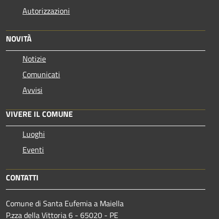
Autorizzazioni
NOVITÀ
Notizie
Comunicati
Avvisi
VIVERE IL COMUNE
Luoghi
Eventi
CONTATTI
Comune di Santa Eufemia a Maiella
P.zza della Vittoria 6 - 65020 - PE