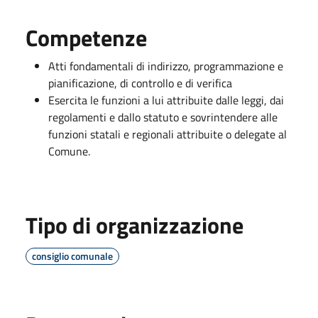
Competenze
Atti fondamentali di indirizzo, programmazione e
pianificazione, di controllo e di verifica
Esercita le funzioni a lui attribuite dalle leggi, dai
regolamenti e dallo statuto e sovrintendere alle
funzioni statali e regionali attribuite o delegate al
Comune.
Tipo di organizzazione
consiglio comunale