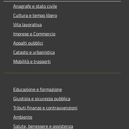
Anagrafe e stato civile
Cultura e tempo libero
Vita lavorativa
Imprese e Commercio
Appalti pubblici
Catasto e urbanistica
Mobilità e trasporti
Educazione e formazione
Giustizia e sicurezza pubblica
Tributi,finanze e contravvenzioni
Ambiente
Salute, benessere e assistenza