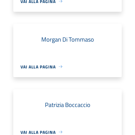
VAI ALLA PAGINA
Morgan Di Tommaso
VAI ALLA PAGINA
Patrizia Boccaccio
VAI ALLA PAGINA