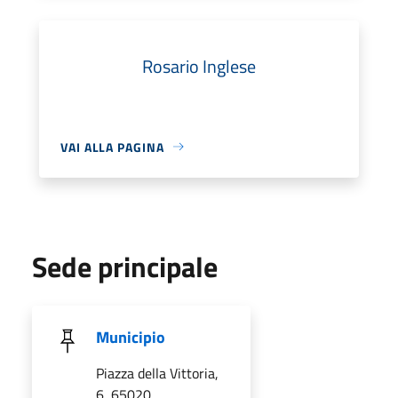
Rosario Inglese
VAI ALLA PAGINA
Sede principale
Municipio
Piazza della Vittoria,
6, 65020