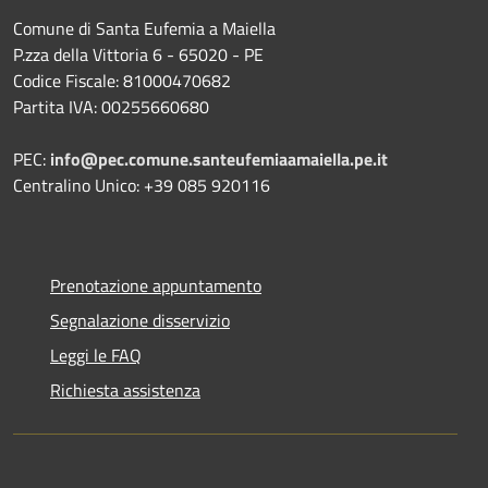
Comune di Santa Eufemia a Maiella
P.zza della Vittoria 6 - 65020 - PE
Codice Fiscale: 81000470682
Partita IVA: 00255660680
PEC:
info@pec.comune.santeufemiaamaiella.pe.it
Centralino Unico: +39 085 920116
Prenotazione appuntamento
Segnalazione disservizio
Leggi le FAQ
Richiesta assistenza