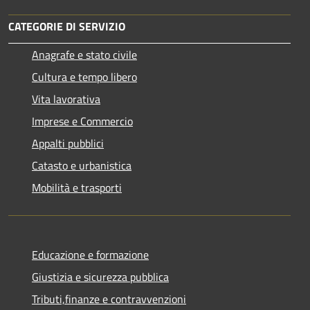
CATEGORIE DI SERVIZIO
Anagrafe e stato civile
Cultura e tempo libero
Vita lavorativa
Imprese e Commercio
Appalti pubblici
Catasto e urbanistica
Mobilità e trasporti
Educazione e formazione
Giustizia e sicurezza pubblica
Tributi,finanze e contravvenzioni