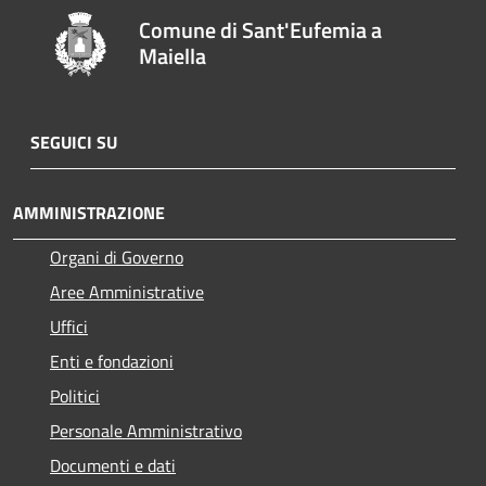
Comune di Sant'Eufemia a
Maiella
SEGUICI SU
AMMINISTRAZIONE
Organi di Governo
Aree Amministrative
Uffici
Enti e fondazioni
Politici
Personale Amministrativo
Documenti e dati