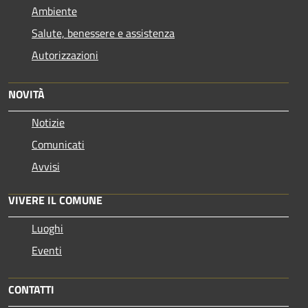
Ambiente
Salute, benessere e assistenza
Autorizzazioni
NOVITÀ
Notizie
Comunicati
Avvisi
VIVERE IL COMUNE
Luoghi
Eventi
CONTATTI