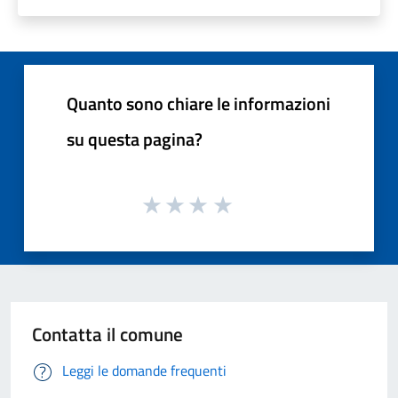
Quanto sono chiare le informazioni
su questa pagina?
Contatta il comune
Leggi le domande frequenti