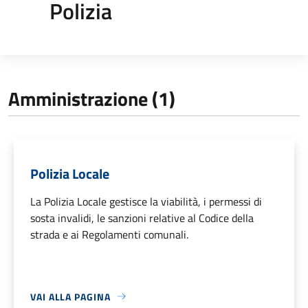
Polizia
Amministrazione (1)
Polizia Locale
La Polizia Locale gestisce la viabilità, i permessi di
sosta invalidi, le sanzioni relative al Codice della
strada e ai Regolamenti comunali.
VAI ALLA PAGINA