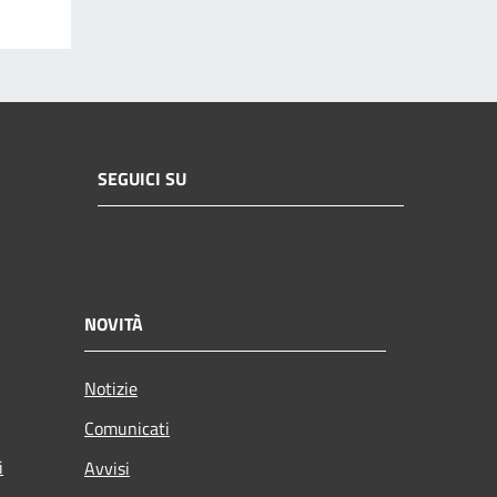
SEGUICI SU
NOVITÀ
Notizie
Comunicati
i
Avvisi