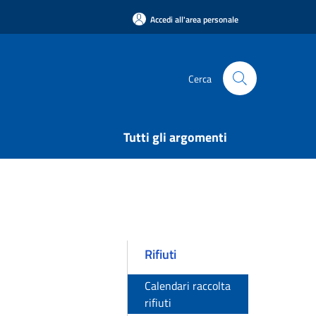
Accedi all'area personale
Cerca
Tutti gli argomenti
Rifiuti
Calendari raccolta
rifiuti