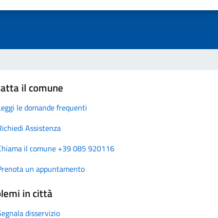
atta il comune
Leggi le domande frequenti
Richiedi Assistenza
Chiama il comune +39 085 920116
Prenota un appuntamento
lemi in città
Segnala disservizio