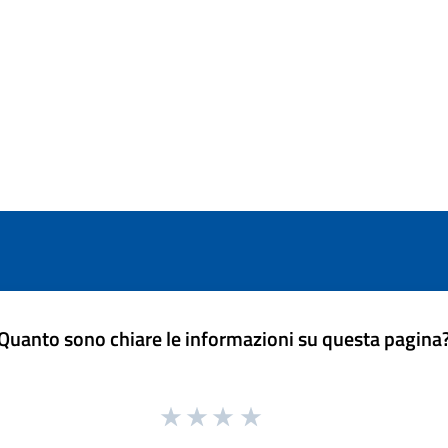
Quanto sono chiare le informazioni su questa pagina