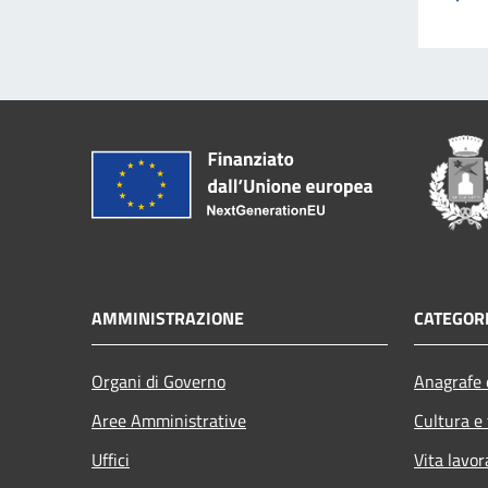
AMMINISTRAZIONE
CATEGORI
Organi di Governo
Anagrafe e
Aree Amministrative
Cultura e
Uffici
Vita lavor