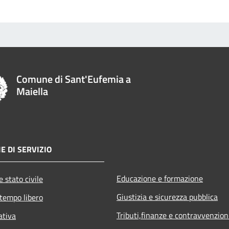
Comune di Sant'Eufemia a
Maiella
E DI SERVIZIO
Educazione e formazione
 stato civile
Giustizia e sicurezza pubblica
 tempo libero
Tributi,finanze e contravvenzion
ativa