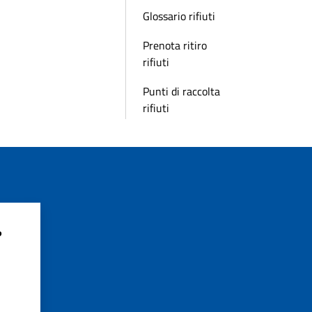
Glossario rifiuti
Prenota ritiro
rifiuti
Punti di raccolta
rifiuti
?