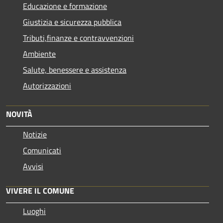
Educazione e formazione
Giustizia e sicurezza pubblica
Tributi,finanze e contravvenzioni
Ambiente
Salute, benessere e assistenza
Autorizzazioni
NOVITÀ
Notizie
Comunicati
Avvisi
VIVERE IL COMUNE
Luoghi