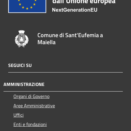
Comune di Sant'Eufemia a
Maiella
SEGUICI SU
AMMINISTRAZIONE
Organi di Governo
Aree Amministrative
Uffici
Enti e fondazioni