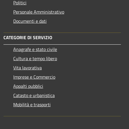
Politici
Personale Amministrativo
Documenti e dati
CATEGORIE DI SERVIZIO
Anagrafe e stato civile
Cultura e tempo libero
Vita lavorativa
Imprese e Commercio
Appalti pubblici
Catasto e urbanistica
Mobilità e trasporti