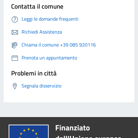
Contatta il comune
Leggi le domande frequenti
Richiedi Assistenza
Chiama il comune +39 085 920116
Prenota un appuntamento
Problemi in città
Segnala disservizio