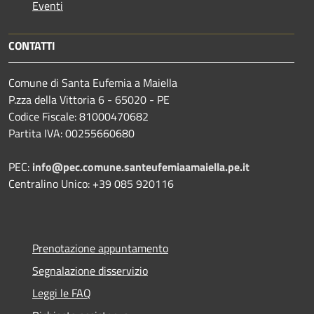
Eventi
CONTATTI
Comune di Santa Eufemia a Maiella
P.zza della Vittoria 6 - 65020 - PE
Codice Fiscale: 81000470682
Partita IVA: 00255660680
PEC:
info@pec.comune.santeufemiaamaiella.pe.it
Centralino Unico: +39 085 920116
Prenotazione appuntamento
Segnalazione disservizio
Leggi le FAQ