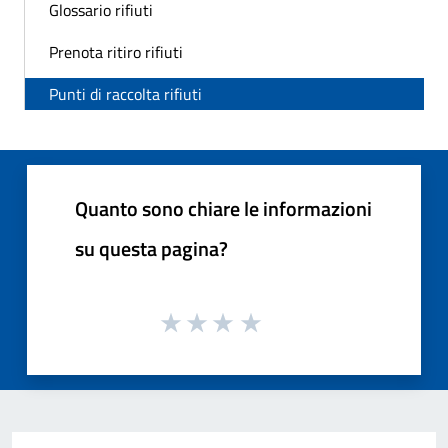
Glossario rifiuti
Prenota ritiro rifiuti
Punti di raccolta rifiuti
Quanto sono chiare le informazioni
su questa pagina?