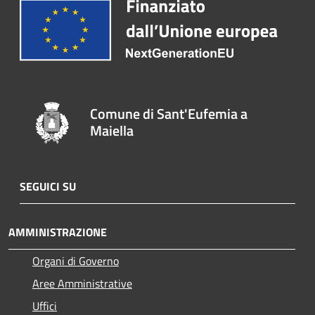
Comune di Sant'Eufemia a
Maiella
SEGUICI SU
AMMINISTRAZIONE
Organi di Governo
Aree Amministrative
Uffici