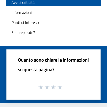
Avvisi criticità
Informazioni
Punti di Interesse
Sei preparato?
Quanto sono chiare le informazioni
su questa pagina?