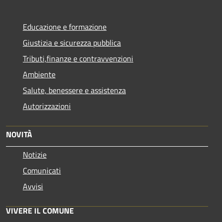
Educazione e formazione
Giustizia e sicurezza pubblica
Tributi,finanze e contravvenzioni
Ambiente
Salute, benessere e assistenza
Autorizzazioni
NOVITÀ
Notizie
Comunicati
Avvisi
VIVERE IL COMUNE