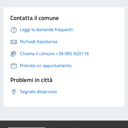
Contatta il comune
Leggi le domande frequenti
Richiedi Assistenza
Chiama il comune +39 085 920116
Prenota un appuntamento
Problemi in città
Segnala disservizio