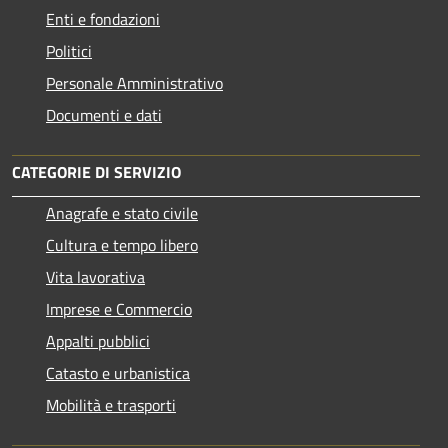
Enti e fondazioni
Politici
Personale Amministrativo
Documenti e dati
CATEGORIE DI SERVIZIO
Anagrafe e stato civile
Cultura e tempo libero
Vita lavorativa
Imprese e Commercio
Appalti pubblici
Catasto e urbanistica
Mobilità e trasporti