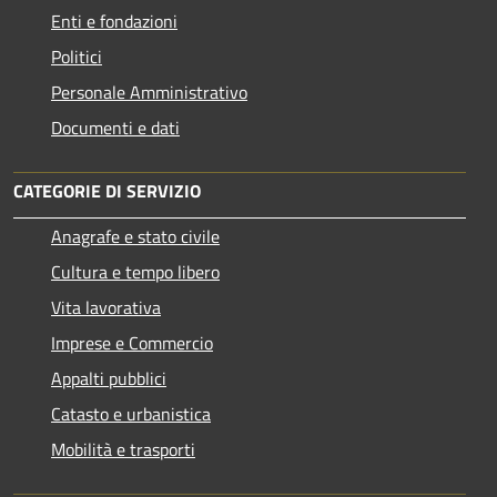
Enti e fondazioni
Politici
Personale Amministrativo
Documenti e dati
CATEGORIE DI SERVIZIO
Anagrafe e stato civile
Cultura e tempo libero
Vita lavorativa
Imprese e Commercio
Appalti pubblici
Catasto e urbanistica
Mobilità e trasporti