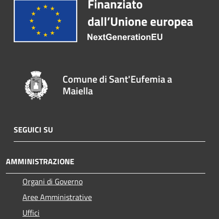
Comune di Sant'Eufemia a
Maiella
SEGUICI SU
AMMINISTRAZIONE
Organi di Governo
Aree Amministrative
Uffici