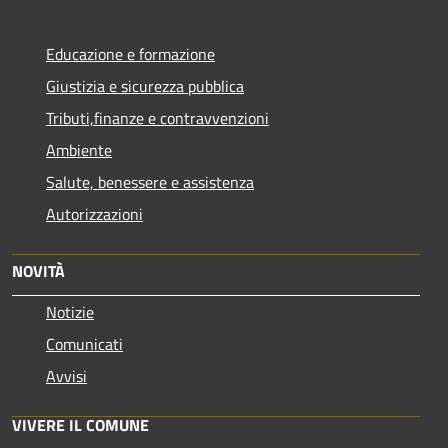
Educazione e formazione
Giustizia e sicurezza pubblica
Tributi,finanze e contravvenzioni
Ambiente
Salute, benessere e assistenza
Autorizzazioni
NOVITÀ
Notizie
Comunicati
Avvisi
VIVERE IL COMUNE