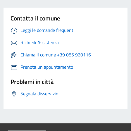
Contatta il comune
Leggi le domande frequenti
Richiedi Assistenza
Chiama il comune +39 085 920116
Prenota un appuntamento
Problemi in città
Segnala disservizio