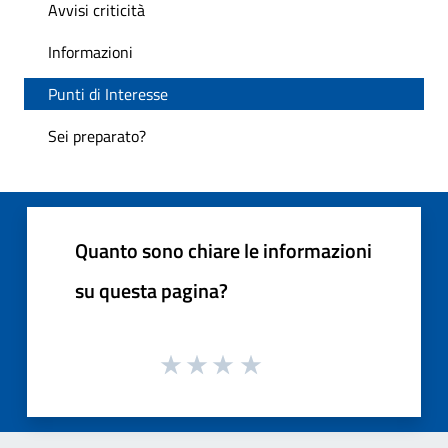
Avvisi criticità
Informazioni
Punti di Interesse
Sei preparato?
Quanto sono chiare le informazioni
su questa pagina?