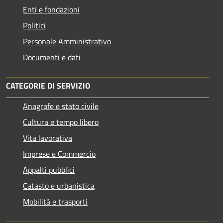
Enti e fondazioni
Politici
Personale Amministrativo
Documenti e dati
CATEGORIE DI SERVIZIO
Anagrafe e stato civile
Cultura e tempo libero
Vita lavorativa
Imprese e Commercio
Appalti pubblici
Catasto e urbanistica
Mobilità e trasporti